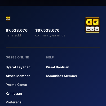
67.533.676
$67.533.676
items sold
community earnings
GG288 ONLINE
HELP
Syarat Layanan
Pusat Bantuan
Akses Member
Komunitas Member
Promo Game
Kemitraan
Preferensi