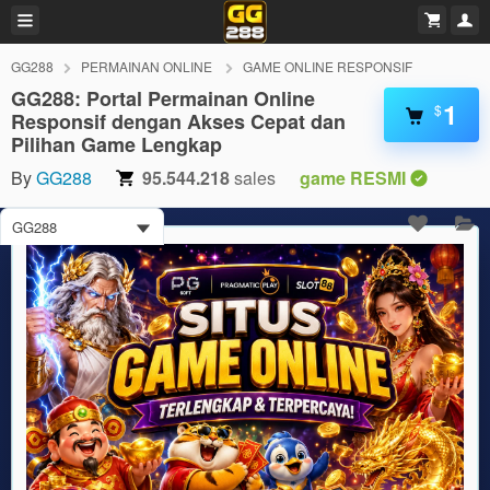
GG288
PERMAINAN ONLINE
GAME ONLINE RESPONSIF
GG288: Portal Permainan Online
1
$
Responsif dengan Akses Cepat dan
Pilihan Game Lengkap
By
GG288
95.544.218
sales
game RESMI
GG288