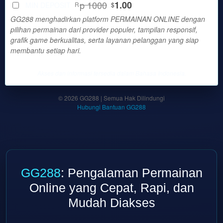
p 1000
1.00
permainan
MIN DEPOSIT
R
$
online
GG288 menghadirkan platform PERMAINAN ONLINE dengan
GG288
pilihan permainan dari provider populer, tampilan responsif,
dengan
grafik game berkualitas, serta layanan pelanggan yang siap
tampilan
membantu setiap hari.
responsif,
navigasi
Akses dan informasi tersedia dalam Bahasa Indonesia.
ringkas,
dan CTA
resmi yang
© 2026 GG288 | Semua Hak Dilindungi
Hubungi Bantuan GG288
mudah
ditemukan.
Lihat
detail
akses
GG288
: Pengalaman Permainan
Online yang Cepat, Rapi, dan
Mudah Diakses