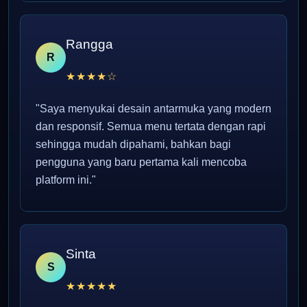
Rangga
R
★★★★☆
"Saya menyukai desain antarmuka yang modern
dan responsif. Semua menu tertata dengan rapi
sehingga mudah dipahami, bahkan bagi
pengguna yang baru pertama kali mencoba
platform ini."
Sinta
S
★★★★★